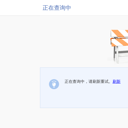
正在查询中
正在查询中，请刷新重试。
刷新